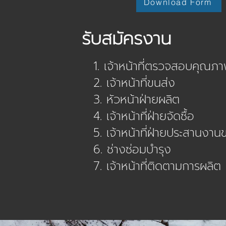
Download Form
รับสมัครงาน
1. เจ้าหน้าที่ตรวจสอบคุณภ
2. เจ้าหน้าที่ขนส่ง
3. หัวหน้าฝ่ายผลิต
4. เจ้าหน้าที่ฝ่ายจัดซื้อ
5. เจ้าหน้าที่ฝ่ายประสานงาน
6. ช่างซ่อมบำรุง
7. เจ้าหน้าที่ติดตามการผลิต