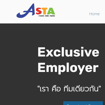
Home
Exclusive
Employer
"เรา คือ ทีมเดียวกัน"