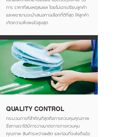
การ ราคาที่สมเหตุสมผล โดยไม่เอาเปรียบลูกค้า
และพยายามจะนำเสนอทางเลือกที่ดีที่สุด ให้ลูกค้า
เกิดความพึงพอใจสูงสุด
QUALITY CONTROL
กระบวนการที่สำคัญที่สุดคือการควบคุมคุณภาพ
ซึ่งทางเราได้มีการวางมาตรการการควบคุม
คุณภาพ สินค้าระหว่างผลิต และก่อนที่จะส่งถึงมือ