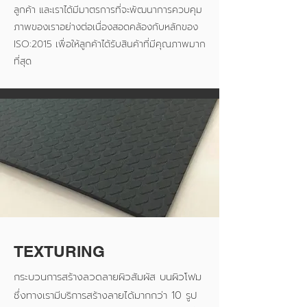
ลูกค้า และเราได้มีมาตรการที่จะพัฒนาการควบคุม
ภาพของเราอย่างต่อเนื่องสอดคล้องกับหลักของ
ISO:2015 เพื่อให้ลูกค้าได้รับสินค้าที่มีคุณภาพมาก
ที่สุด
TEXTURING
กระบวนการสร้างลวดลายผิวสัมผัส บนผิวโฟม
ซึ่งทางเรามีบริการสร้างลายได้มากกว่า 10 รูป