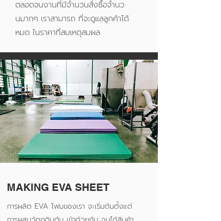
ตลอดจนงานที่มีจำนวนสั่งซื้อจำนว
นมากๆ เราสามารถ ที่จะดูแลลูกค้าได้
หมด ในราคาที่สมเหตุสมผล
MAKING EVA SHEET
การผลิต EVA โฟมของเรา จะเริ่มต้นตั้งแต่
การผสมวัตถุดิบต้น เข้าด้วยกัน จนได้สินค้า