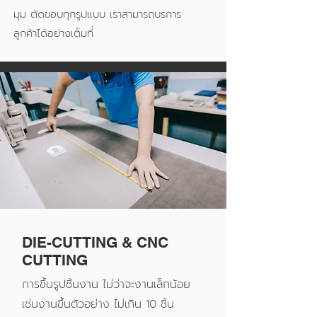
มุม ตัดขอบทุกรูปแบบ เราสามารถบรการ
ลูกค้าได้อย่างเต็มที่
DIE-CUTTING & CNC
CUTTING
การขึ้นรูปชิ้นงาน ไม่ว่าจะงานเล็กน้อย
เช่นงานขึ้นตัวอย่าง ไม่เกิน 10 ชิ้น