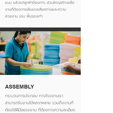
แบบ แล้วแต่ลูกค้าต้องการ ส่วนใหญ่สร้างเพื่อ
งานที่ต้องการเพิ่มแรงเสียดทางและความ
สวยงาม เช่น พื้นรองเท้า
ASSEMBLY
กระบวนการประกอบ ทางโรงงานเรา
สามารถรับงานได้หลากหลาย รวมถึงงานที่
ต้องใช้ฝีมือแรงงาน ที่ต้องการความละเอียด