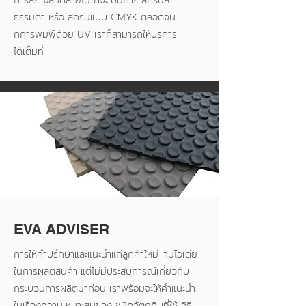
การสร้างลวดลายไม่ว่าจะเป็นการ สกรีนสี
ธรรมดา หรือ สกรีนแบบ CMYK ตลอดจน
กการพิมพ์ด้วย UV เราก็สามารถให้บริการ
ได้เต็มที่
EVA ADVISER
การให้คำปรึกษาและแนะนำแก่ลูกค้าใหม่ ที่มีไอเดีย
ในการผลิตสินค้า แต่ไม่มีประสบการณ์เกี่ยวกับ
กระบวนการผลิตมาก่อน เราพร้อมจะให้คำแนะนำ
ในเรื่องความเหมาะสมของ ชนิดวัตถุดิบที่ใช้ วิธี