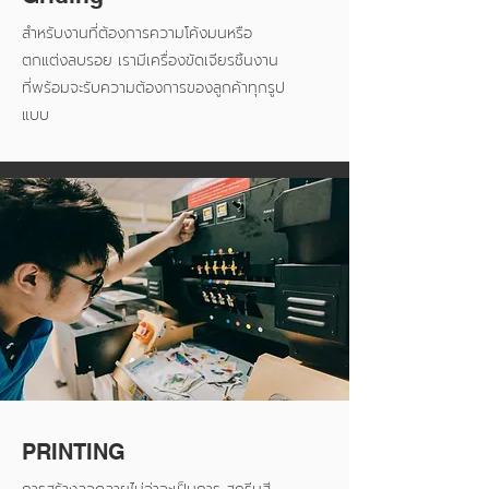
สำหรับงานที่ต้องการความโค้งมนหรือ
ตกแต่งลบรอย เรามีเครื่องขัดเจียรชิ้นงาน
ที่พร้อมจะรับความต้องการของลูกค้าทุกรูป
แบบ
PRINTING