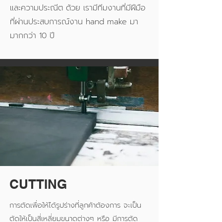
และความประณีต ด้วย เรามีทีมงานที่มีฝีมือ
ที่ผ่านประสบการณ์งาน hand make มา
มากกว่า 10 ปี
CUTTING
การตัดเพื่อให้ได้รูปร่างที่ลูกค้าต้องการ จะเป็น
ตัดให้เป็นสี่เหลี่ยมขนาดต่างๆ หรือ มีการตัด